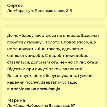
Сергей
Ломбард: вул. Донецьке шосе, 2-Б
До ломбарду звертаюся не вперше. Здавала і
побутову техніку, і золото. Сподобалося, що
не занижують ціни товару, адекватно
оцінюють вироби. Співробітники добре
ставляться, допомагають, чемно спілкуються.
Відсотки при викупі також адекватні.
Влаштовує якість обслуговування, і умови
надання послуг. Звертатимуся ще,
відповідальна організація.
Марина
Ломбард: Набережна Заводська, 97