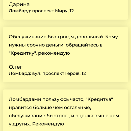
Дарина
Ломбард: проспект Миру, 12
Обслуживание быстрое, я довольный. Кому
нужны срочно деньги, обращайтесь в
"Кредитку", рекомендую
Олег
Ломбард: вул. проспект Героїв, 12
Ломбардами пользуюсь часто, "Кредитка"
нравится больше чем остальные,
обслуживание быстрое , и оценка выше чем
у других. Рекомендую