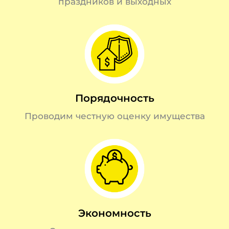
праздников и выходных
Порядочность
Проводим честную оценку имущества
Экономность