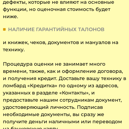
дефекты, которые не влияют на основные
функции, но оценочная стоимость будет
ниже.
НАЛИЧИЕ ГАРАНТИЙНЫХ ТАЛОНОВ
и книжек, чеков, документов и мануалов на
технику.
Процедура оценки не занимает много
времени, также, как и оформление договора,
и получения кредит. Доставьте вашу технику в
ломбард «Кредитка» по одному из адресов,
указанных в разделе «Контакты», и
предоставьте нашим сотрудникам документ,
удостоверяющий личность. Подписав
необходимые документы, вы сразу же
получите деньги наличными или переводом
на банковскую карту.