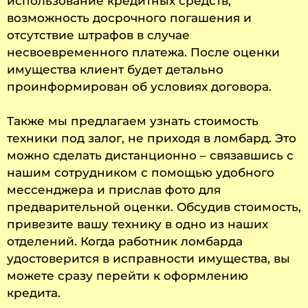
использование кредитных средств,
возможность досрочного погашения и
отсутствие штрафов в случае
несвоевременного платежа. После оценки
имущества клиент будет детально
проинформирован об условиях договора.
Также мы предлагаем узнать стоимость
техники под залог, не приходя в ломбард. Это
можно сделать дистанционно – связавшись с
нашим сотрудником с помощью удобного
мессенджера и прислав фото для
предварительной оценки. Обсудив стоимость,
привезите вашу технику в одно из наших
отделений. Когда работник ломбарда
удостоверится в исправности имущества, вы
можете сразу перейти к оформлению
кредита.