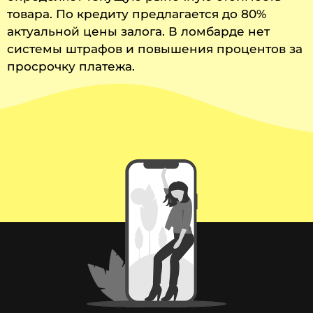
товара. По кредиту предлагается до 80%
актуальной цены залога. В ломбарде нет
системы штрафов и повышения процентов за
просрочку платежа.