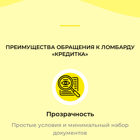
ПРЕИМУЩЕСТВА ОБРАЩЕНИЯ К ЛОМБАРДУ
«КРЕДИТКА»
Прозрачность
Простые условия и минимальный набор
документов