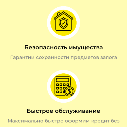
Безопасность имущества
Гарантии сохранности предметов залога
Быстрое обслуживание
Максимально быстро оформим кредит без