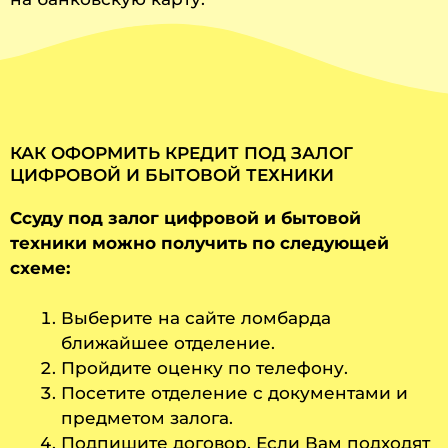
КАК ОФОРМИТЬ КРЕДИТ ПОД ЗАЛОГ
ЦИФРОВОЙ И БЫТОВОЙ ТЕХНИКИ
Ссуду под залог цифровой и бытовой
техники можно получить по следующей
схеме:
Выберите на сайте ломбарда
ближайшее отделение.
Пройдите оценку по телефону.
Посетите отделение с документами и
предметом залога.
Подпишите договор. Если Вам подходят