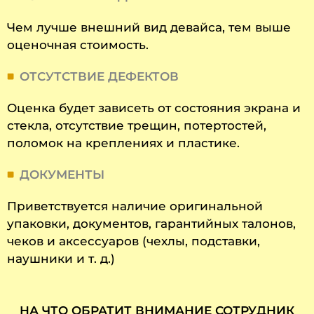
Чем лучше внешний вид девайса, тем выше
оценочная стоимость.
ОТСУТСТВИЕ ДЕФЕКТОВ
Оценка будет зависеть от состояния экрана и
стекла, отсутствие трещин, потертостей,
поломок на креплениях и пластике.
ДОКУМЕНТЫ
Приветствуется наличие оригинальной
упаковки, документов, гарантийных талонов,
чеков и аксессуаров (чехлы, подставки,
наушники и т. д.)
НА ЧТО ОБРАТИТ ВНИМАНИЕ СОТРУДНИК