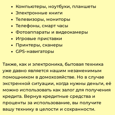
Компьютеры, ноутбуки, планшеты
Электронные книги
Телевизоры, мониторы
Телефоны, смарт часы
Фотоаппараты и видеокамеры
Игровые приставки
Принтеры, сканеры
GPS-навигаторы
Также, как и электроника, бытовая техника
уже давно является нашим незаменимым
помощником в домохозяйстве. Но в случае
экстренной ситуации, когда нужны деньги, её
можно использовать как залог для получения
кредита. Вернув кредитные средства и
проценты за использование, вы получите
вашу технику в целости и сохранности.