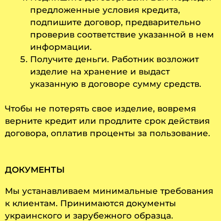
предложенные условия кредита,
подпишите договор, предварительно
проверив соответствие указанной в нем
информации.
Получите деньги. Работник возложит
изделие на хранение и выдаст
указанную в договоре сумму средств.
Чтобы не потерять свое изделие, вовремя
верните кредит или продлите срок действия
договора, оплатив проценты за пользование.
ДОКУМЕНТЫ
Мы устанавливаем минимальные требования
к клиентам. Принимаются документы
украинского и зарубежного образца.