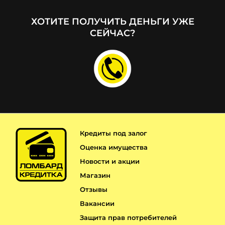
ХОТИТЕ ПОЛУЧИТЬ ДЕНЬГИ УЖЕ
СЕЙЧАС?
Кредиты под залог
Оценка имущества
Новости и акции
Магазин
Отзывы
Вакансии
Защита прав потребителей