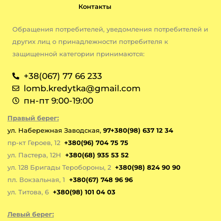
Контакты
Обращения потребителей, уведомления потребителей и
других лиц о принадлежности потребителя к
защищенной категории принимаются:
+38(067) 77 66 233
lomb.kredytka@gmail.com
пн-пт 9:00-19:00
Правый берег:
ул. Набережная Заводская,
97+380(98) 637 12 34
пр-кт Героев, 12
+380(96) 704 75 75
ул. Пастера, 12Н
+380(68) 935 53 52
ул. 128 Бригады Теробороны, 2
+380(98) 824 90 90
пл. Вокзальная, 1
+380(67) 748 96 96
ул. Титова, 6
+380(98) 101 04 03
Левый берег: