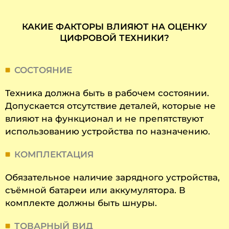
КАКИЕ ФАКТОРЫ ВЛИЯЮТ НА ОЦЕНКУ
ЦИФРОВОЙ ТЕХНИКИ?
СОСТОЯНИЕ
Техника должна быть в рабочем состоянии.
Допускается отсутствие деталей, которые не
влияют на функционал и не препятствуют
использованию устройства по назначению.
КОМПЛЕКТАЦИЯ
Обязательное наличие зарядного устройства,
съёмной батареи или аккумулятора. В
комплекте должны быть шнуры.
ТОВАРНЫЙ ВИД