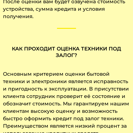
После оценки вам будет озвучена стоимость
устройства, сумма кредита и условия
получения.
КАК ПРОХОДИТ ОЦЕНКА ТЕХНИКИ ПОД
ЗАЛОГ?
Основным критерием оценки бытовой
техники и электроники является исправность
и пригодность к эксплуатации. В присутствии
клиента сотрудник проверит её состояние и
обозначит стоимость. Мы гарантируем нашим
клиентам высокую оценку и возможность
быстро оформить кредит под залог техники.
Преимуществом является низкий процент за