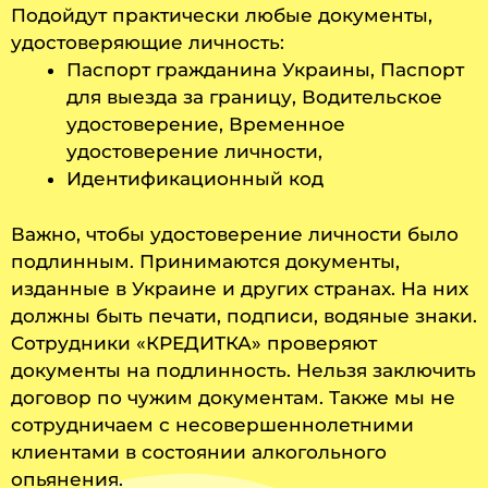
Подойдут практически любые документы,
удостоверяющие личность:
Паспорт гражданина Украины, Паспорт
для выезда за границу, Водительское
удостоверение, Временное
удостоверение личности,
Идентификационный код
Важно, чтобы удостоверение личности было
подлинным. Принимаются документы,
изданные в Украине и других странах. На них
должны быть печати, подписи, водяные знаки.
Сотрудники «КРЕДИТКА» проверяют
документы на подлинность. Нельзя заключить
договор по чужим документам. Также мы не
сотрудничаем с несовершеннолетними
клиентами в состоянии алкогольного
опьянения.