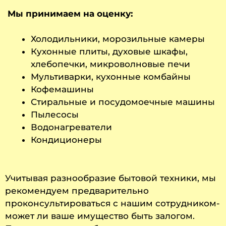
Мы принимаем на оценку:
Холодильники, морозильные камеры
Кухонные плиты, духовые шкафы,
хлебопечки, микроволновые печи
Мультиварки, кухонные комбайны
Кофемашины
Стиральные и посудомоечные машины
Пылесосы
Водонагреватели
Кондиционеры
Учитывая разнообразие бытовой техники, мы
рекомендуем предварительно
проконсультироваться с нашим сотрудником-
может ли ваше имущество быть залогом.