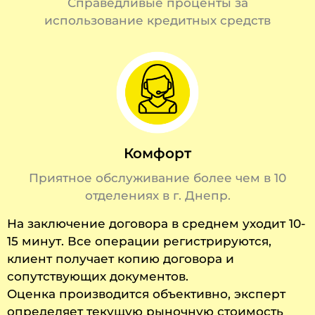
Справедливые проценты за
использование кредитных средств
Комфорт
Приятное обслуживание более чем в 10
отделениях в г. Днепр.
На заключение договора в среднем уходит 10-
15 минут. Все операции регистрируются,
клиент получает копию договора и
сопутствующих документов.
Оценка производится объективно, эксперт
определяет текущую рыночную стоимость