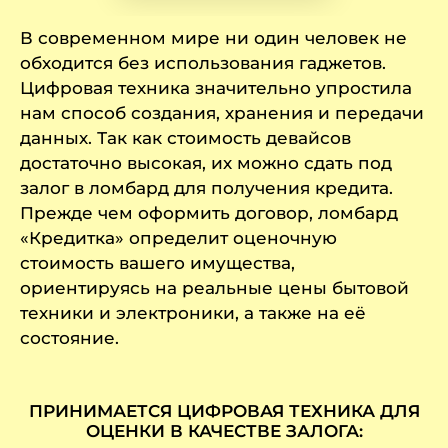
В современном мире ни один человек не
обходится без использования гаджетов.
Цифровая техника значительно упростила
нам способ создания, хранения и передачи
данных. Так как стоимость девайсов
достаточно высокая, их можно сдать под
залог в ломбард для получения кредита.
Прежде чем оформить договор, ломбард
«Кредитка» определит оценочную
стоимость вашего имущества,
ориентируясь на реальные цены бытовой
техники и электроники, а также на её
состояние.
ПРИНИМАЕТСЯ ЦИФРОВАЯ ТЕХНИКА ДЛЯ
ОЦЕНКИ В КАЧЕСТВЕ ЗАЛОГА: