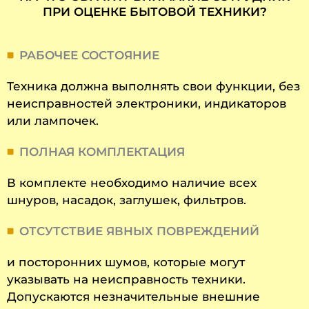
ПРИ ОЦЕНКЕ БЫТОВОЙ ТЕХНИКИ?
РАБОЧЕЕ СОСТОЯНИЕ
Техника должна выполнять свои функции, без
неисправностей электроники, индикаторов
или лампочек.
ПОЛНАЯ КОМПЛЕКТАЦИЯ
В комплекте необходимо наличие всех
шнуров, насадок, заглушек, фильтров.
ОТСУТСТВИЕ ЯВНЫХ ПОВРЕЖДЕНИЙ
и посторонних шумов, которые могут
указывать на неисправность техники.
Допускаются незначительные внешние