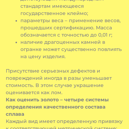
стандартам имеющееся
государственное клеймо;
параметры веса – применение весов,
прошедших сертификацию. Масса
обозначается с точностью до 0,01 г;
наличие драгоценных камней в
огранке может существенно повлиять
на цену изделия.
Присутствие серьезных дефектов и
повреждений иногда в разы уменьшает
стоимость. В этом случае украшение
оценивается как лом.
Как оценить золото – четыре системы
определения качественного состава
сплава
Каждый вид имеет определенную привязку
к соответствующей метрической системе: