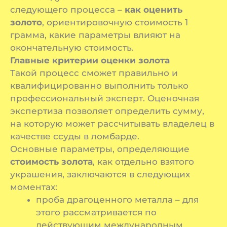
следующего процесса –
как оценить
золото
, ориентировочную стоимость 1
грамма, какие параметры влияют на
окончательную стоимость.
Главные критерии оценки золота
Такой процесс сможет правильно и
квалифицированно выполнить только
профессиональный эксперт. Оценочная
экспертиза позволяет определить сумму,
на которую может рассчитывать владелец в
качестве ссуды в ломбарде.
Основные параметры, определяющие
стоимость золота
, как отдельно взятого
украшения, заключаются в следующих
моментах:
проба драгоценного металла – для
этого рассматривается по
действующим международным