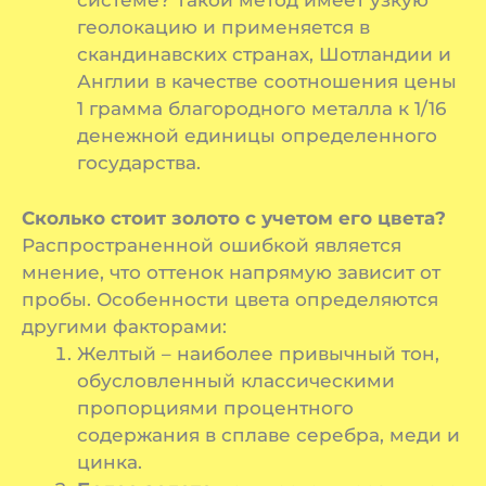
системе? Такой метод имеет узкую
геолокацию и применяется в
скандинавских странах, Шотландии и
Англии в качестве соотношения цены
1 грамма благородного металла к 1/16
денежной единицы определенного
государства.
Сколько стоит золото с учетом его цвета?
Распространенной ошибкой является
мнение, что оттенок напрямую зависит от
пробы. Особенности цвета определяются
другими факторами:
Желтый – наиболее привычный тон,
обусловленный классическими
пропорциями процентного
содержания в сплаве серебра, меди и
цинка.