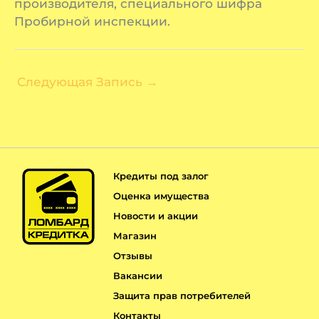
производителя, специального шифра
Пробирной инспекции.
Следующая Запись
→
Кредиты под залог
Оценка имущества
Новости и акции
Магазин
Отзывы
Вакансии
Защита прав потребителей
Контакты