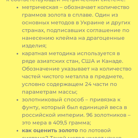
метрическая – обозначает количество
граммов золота в сплаве. Один из
основных методов в Украине и других
странах, подписавших соглашение по
нанесению клейма на драгоценные
изделия;
каратная методика используется в
ряде азиатских стан, США и Канаде.
Обозначение указывает на количество
частей чистого металла в предмете,
условно содержащем 24 части по
параметрам массы;
золотниковый способ – привязка к
фунту, который был единицей веса в
российской империи. 96 золотников –
это мера в 409,5 грамма;
как оценить золото
по лотовой