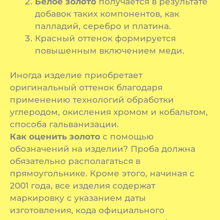
Белое золото
получается в результате
добавок таких компонентов, как
палладий, серебро и платина.
Красный оттенок формируется
повышенным включением меди.
Иногда изделие приобретает
оригинальный оттенок благодаря
применению технологий обработки
углеродом, окисления хромом и кобальтом,
способа гальванизации.
Как оценить золото
с помощью
обозначений на изделии? Проба должна
обязательно располагаться в
прямоугольнике. Кроме этого, начиная с
2001 года, все изделия содержат
маркировку с указанием даты
изготовления, кода официального