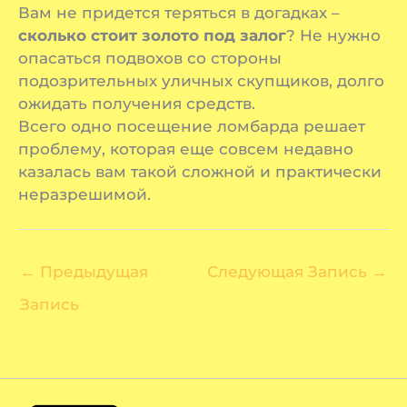
Вам не придется теряться в догадках –
сколько стоит золото под залог
? Не нужно
опасаться подвохов со стороны
подозрительных уличных скупщиков, долго
ожидать получения средств.
Всего одно посещение ломбарда решает
проблему, которая еще совсем недавно
казалась вам такой сложной и практически
неразрешимой.
←
Предыдущая
Следующая Запись
→
Запись