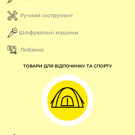
Ручний інструмент
Шліфувальні машини
Лобзики
ТОВАРИ ДЛЯ ВІДПОЧИНКУ ТА СПОРТУ