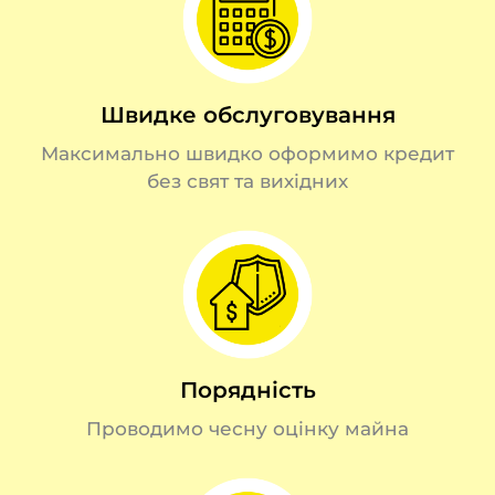
Швидке обслуговування
Максимально швидко оформимо кредит
без свят та вихідних
Порядність
Проводимо чесну оцінку майна