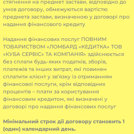
стягнення на предмет застави, відповідно до
умов договору, обмежуються вартістю
предмета застави, визначеною у договорі про
надання фінансового кредиту
Надання фінансових послуг ПОВНИМ
ТОВАРИСТВОМ «ЛОМБАРД «КЕДИТКА» ТОВ
«КУБА СЕРВІС» ТА КОМПАНІЯ» здійснюється
без сплати будь-яких податків, зборів,
платежів та інших витрат, які повинен
сплатити клієнт у зв’язку із отриманням
фінансової послуги, крім відповідних
процентів – плати за користування
фінансовим кредитом, які визначені у
договорі про надання фінансових послуг
Мінімальний строк дії договору становить 1
(один) календарний день.