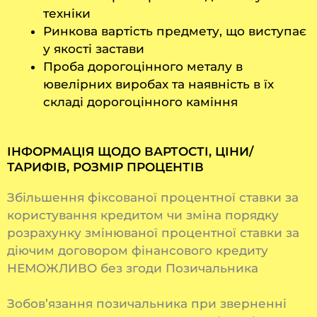
техніки
Ринкова вартість предмету, що виступає
у якості застави
Проба дорогоцінного металу в
ювелірних виробах та наявність в їх
складі дорогоцінного каміння
ІНФОРМАЦІЯ ЩОДО ВАРТОСТІ, ЦІНИ/
ТАРИФІВ, РОЗМІР ПРОЦЕНТІВ
Збільшення фіксованої процентної ставки за
користування кредитом чи зміна порядку
розрахунку змінюваної процентної ставки за
діючим договором фінансового кредиту
НЕМОЖЛИВО без згоди Позичальника
Зобов’язання позичальника при зверненні