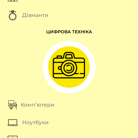
Діаманти
ЦИФРОВА ТЕХНІКА
Комп’ютери
Ноутбуки