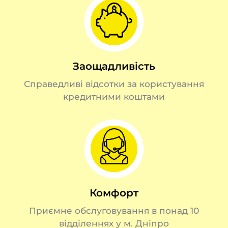
Заощадливість
Справедливі відсотки за користування
кредитними коштами
Комфорт
Приємне обслуговування в понад 10
відділеннях у м. Дніпро