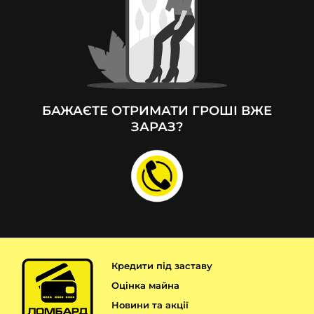
БАЖАЄТЕ ОТРИМАТИ ГРОШІ ВЖЕ
ЗАРАЗ?
Кредити під заставу
Оцінка майна
Новини та акції