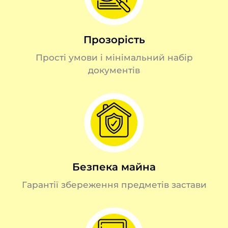
Прозорість
Прості умови і мінімальний набір
документів
Безпека майна
Гарантії збереження предметів застави