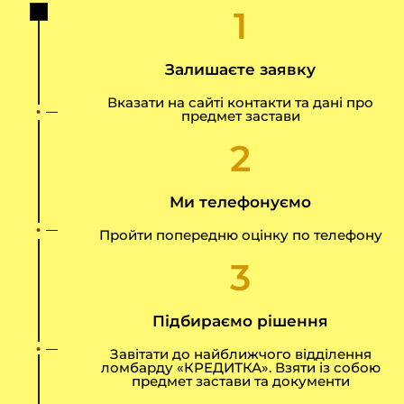
1
Залишаєте заявку
Вказати на сайті контакти та дані про
предмет застави
2
Ми телефонуємо
Пройти попередню оцінку по телефону
3
Підбираємо рішення
Завітати до найближчого відділення
ломбарду «КРЕДИТКА». Взяти із собою
предмет застави та документи