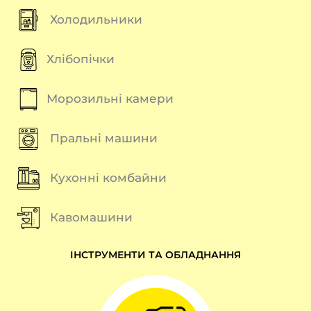
Холодильники
Хлібопічки
Морозильні камери
Пральні машини
Кухонні комбайни
Кавомашини
ІНСТРУМЕНТИ ТА ОБЛАДНАННЯ