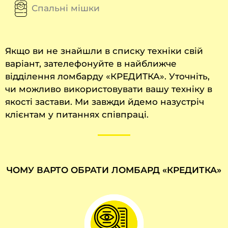
Спальні мішки
Якщо ви не знайшли в списку техніки свій
варіант, зателефонуйте в найближче
відділення ломбарду «КРЕДИТКА». Уточніть,
чи можливо використовувати вашу техніку в
якості застави. Ми завжди йдемо назустріч
клієнтам у питаннях співпраці.
ЧОМУ ВАРТО ОБРАТИ ЛОМБАРД «КРЕДИТКА»