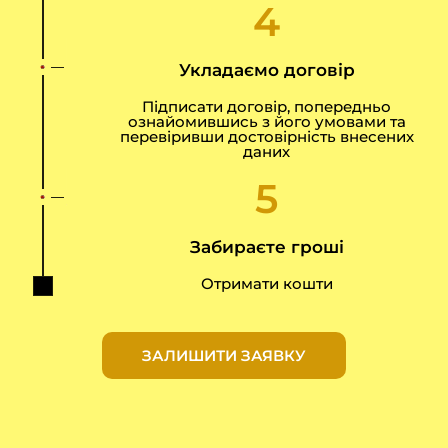
4
Укладаємо договір
Підписати договір, попередньо
ознайомившись з його умовами та
перевіривши достовірність внесених
даних
5
Забираєте гроші
Отримати кошти
ЗАЛИШИТИ ЗАЯВКУ