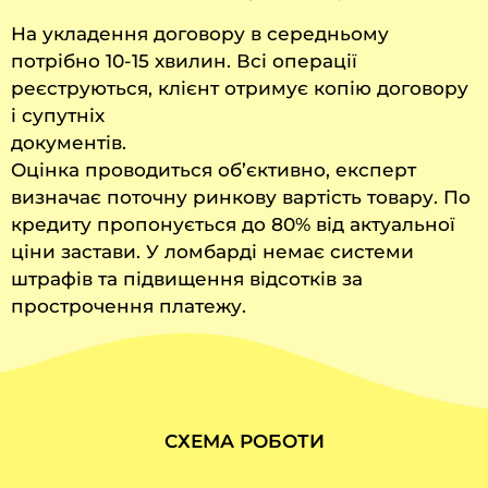
На укладення договору в середньому
потрібно 10-15 хвилин. Всі операції
реєструються, клієнт отримує копію договору
і супутніх
документів.
Оцінка проводиться об’єктивно, експерт
визначає поточну ринкову вартість товару. По
кредиту пропонується до 80% від актуальної
ціни застави. У ломбарді немає системи
штрафів та підвищення відсотків за
прострочення платежу.
СХЕМА РОБОТИ