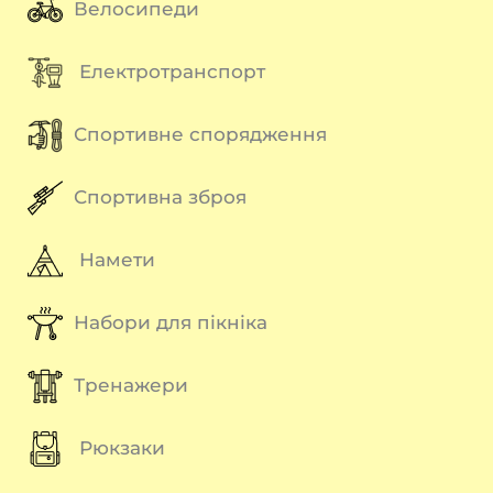
Велосипеди
Електротранспорт
Спортивне спорядження
Спортивна зброя
Намети
Набори для пікніка
Тренажери
Рюкзаки