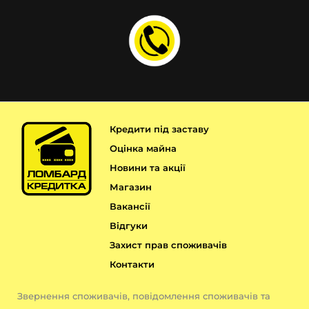
Кредити під заставу
Оцінка майна
Новини та акції
Магазин
Вакансії
Відгуки
Захист прав споживачів
Контакти
Звернення споживачів, повідомлення споживачів та