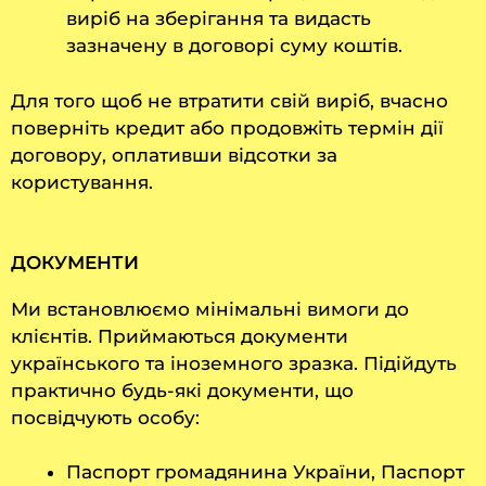
виріб на зберігання та видасть
зазначену в договорі суму коштів.
Для того щоб не втратити свій виріб, вчасно
поверніть кредит або продовжіть термін дії
договору, оплативши відсотки за
користування.
ДОКУМЕНТИ
Ми встановлюємо мінімальні вимоги до
клієнтів. Приймаються документи
українського та іноземного зразка. Підійдуть
практично будь-які документи, що
посвідчують особу:
Паспорт громадянина України, Паспорт