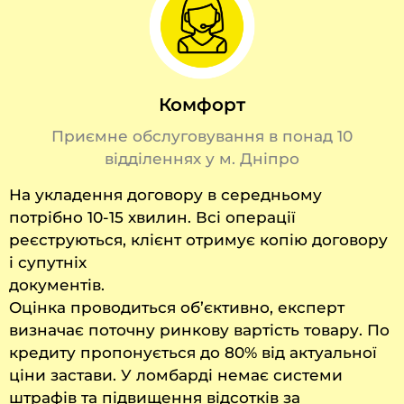
Комфорт
Приємне обслуговування в понад 10
відділеннях у м. Дніпро
На укладення договору в середньому
потрібно 10-15 хвилин. Всі операції
реєструються, клієнт отримує копію договору
і супутніх
документів.
Оцінка проводиться об’єктивно, експерт
визначає поточну ринкову вартість товару. По
кредиту пропонується до 80% від актуальної
ціни застави. У ломбарді немає системи
штрафів та підвищення відсотків за