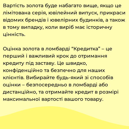
Вартість золота буде набагато вище, якщо це
лімітована серія, ювілейний випуск, прикраси
відомих брендів і ювелірних будинків, а також
в тому випадку, коли виріб має історичну
цінність.
Оцінка золота в ломбарді “Кредитка” – це
перший і важливий крок до отримання
кредиту під заставу. Це швидко,
конфіденційно та безпечно для наших
клієнтів. Вибирайте будь-який зі способів
оцінки – безпосередньо в ломбарді або
дистанційно, та отримайте кредит в розмірі
максимальної вартості вашого товару.