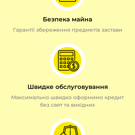
Безпека майна
Гарантії збереження предметів застави
Швидке обслуговування
Максимально швидко оформимо кредит
без свят та вихідних