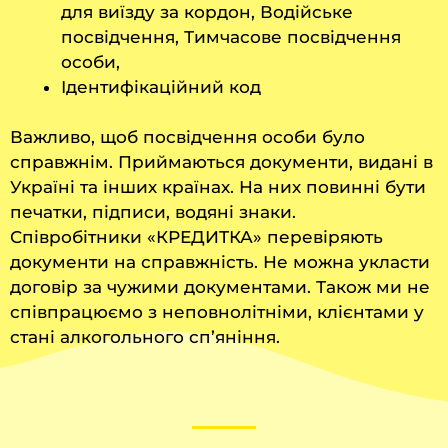
для виїзду за кордон, Водійське
посвідчення, Тимчасове посвідчення
особи,
Ідентифікаційний код
Важливо, щоб посвідчення особи було
справжнім. Приймаються документи, видані в
Україні та інших країнах. На них повинні бути
печатки, підписи, водяні знаки.
Співробітники «КРЕДИТКА» перевіряють
документи на справжність. Не можна укласти
договір за чужими документами. Також ми не
співпрацюємо з неповнолітніми, клієнтами у
стані алкогольного сп’яніння.