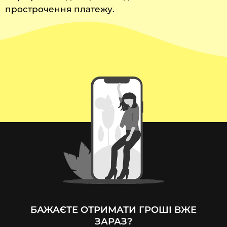
прострочення платежу.
БАЖАЄТЕ ОТРИМАТИ ГРОШІ ВЖЕ
ЗАРАЗ?