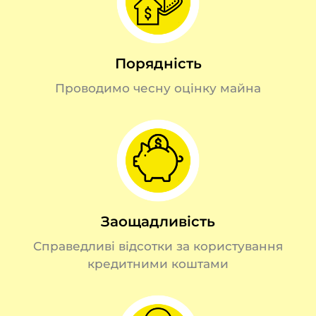
Порядність
Проводимо чесну оцінку майна
Заощадливість
Справедливі відсотки за користування
кредитними коштами