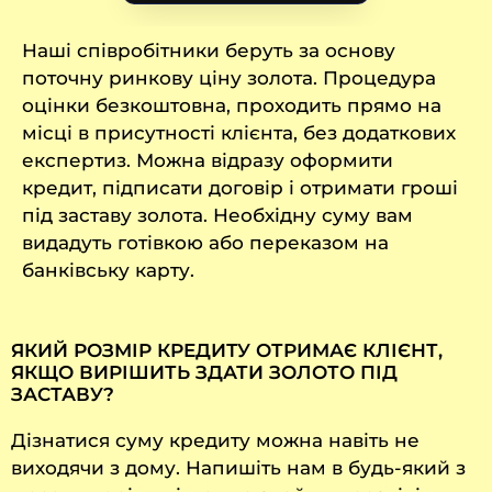
Наші співробітники беруть за основу
поточну ринкову ціну золота. Процедура
оцінки безкоштовна, проходить прямо на
місці в присутності клієнта, без додаткових
експертиз. Можна відразу оформити
кредит, підписати договір і отримати гроші
під заставу золота. Необхідну суму вам
видадуть готівкою або переказом на
банківську карту.
ЯКИЙ РОЗМІР КРЕДИТУ ОТРИМАЄ КЛІЄНТ,
ЯКЩО ВИРІШИТЬ ЗДАТИ ЗОЛОТО ПІД
ЗАСТАВУ?
Дізнатися суму кредиту можна навіть не
виходячи з дому. Напишіть нам в будь-який з