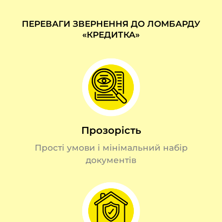
ПЕРЕВАГИ ЗВЕРНЕННЯ ДО ЛОМБАРДУ
«КРЕДИТКА»
Прозорість
Прості умови і мінімальний набір
документів