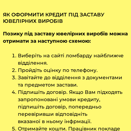
ЯК ОФОРМИТИ КРЕДИТ ПІД ЗАСТАВУ
ЮВЕЛІРНИХ ВИРОБІВ
Позику під заставу ювелірних виробів можна
отримати за наступною схемою:
Виберіть на сайті ломбарду найближче
відділення.
Пройдіть оцінку по телефону.
Завітайте до відділення з документами
та предметом застави.
Підпишіть договір. Якщо Вам підходять
запропоновані умови кредиту,
підпишіть договір, попередньо
перевіривши відповідніть
вказаної в ньому інфрмації.
Отримайте кошти. Працівник покладе