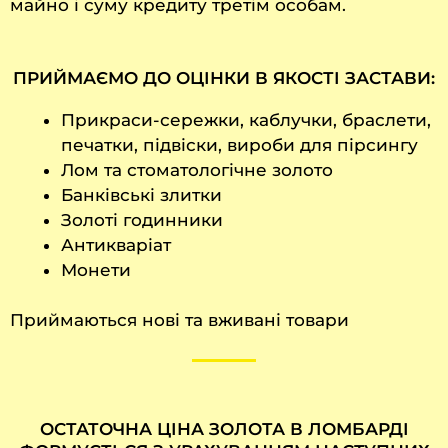
майно і суму кредиту третім особам.
ПРИЙМАЄМО ДО ОЦІНКИ В ЯКОСТІ ЗАСТАВИ:
Прикраси-сережки, каблучки, браслети,
печатки, підвіски, вироби для пірсингу
Лом та стоматологічне золото
Банківські злитки
Золоті годинники
Антикваріат
Монети
Приймаються нові та вживані товари
ОСТАТОЧНА ЦІНА ЗОЛОТА В ЛОМБАРДІ