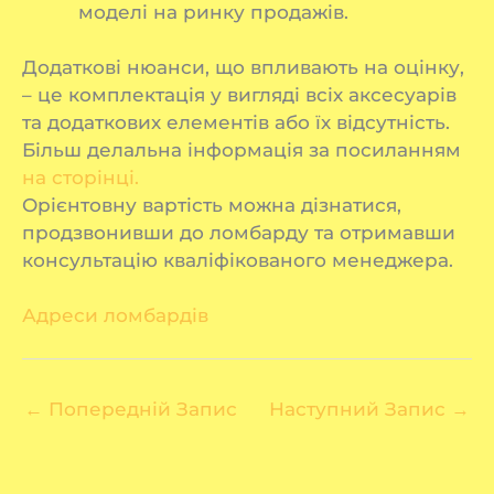
моделі на ринку продажів.
Додаткові нюанси, що впливають на оцінку,
– це комплектація у вигляді всіх аксесуарів
та додаткових елементів або їх відсутність.
Більш делальна інформація за посиланням
на сторінці.
Орієнтовну вартість можна дізнатися,
продзвонивши до ломбарду та отримавши
консультацію кваліфікованого менеджера.
Адреси ломбардів
←
Попередній Запис
Наступний Запис
→